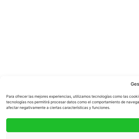
Ges
Para ofrecer las mejores experiencias, utilizamos tecnologías como las cooki
tecnologías nos permitirá procesar datos como el comportamiento de navegació
afectar negativamente a ciertas características y funciones.