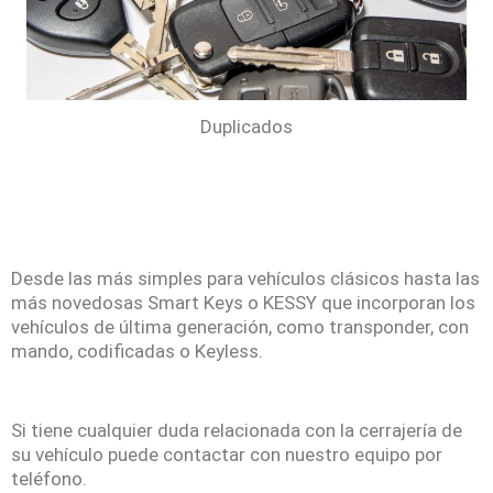
Duplicados
Desde las más simples para vehículos clásicos hasta las
más novedosas Smart Keys o KESSY que incorporan los
vehículos de última generación, como transponder, con
mando, codificadas o Keyless.
Si tiene cualquier duda relacionada con la cerrajería de
su vehículo puede contactar con nuestro equipo por
teléfono.