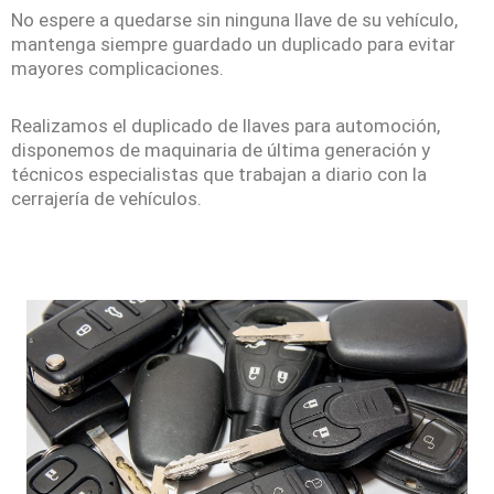
No espere a quedarse sin ninguna llave de su vehículo,
mantenga siempre guardado un duplicado para evitar
mayores complicaciones.
Realizamos el duplicado de llaves para automoción,
disponemos de maquinaria de última generación y
técnicos especialistas que trabajan a diario con la
cerrajería de vehículos.