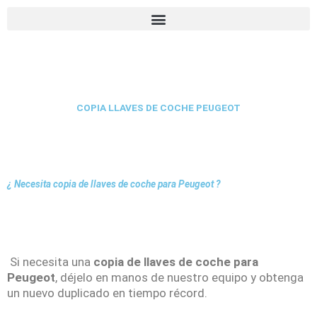
COPIA LLAVES DE COCHE PEUGEOT
¿ Necesita copia de llaves de coche para Peugeot ?
Si necesita una
copia de llaves de coche para
Peugeot
, déjelo en manos de nuestro equipo y obtenga
un nuevo duplicado en tiempo récord.