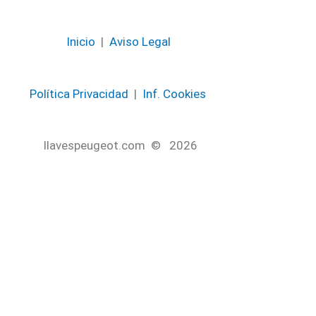
Inicio
|
Aviso Legal
Política Privacidad
|
Inf. Cookies
llavespeugeot.com © 2026