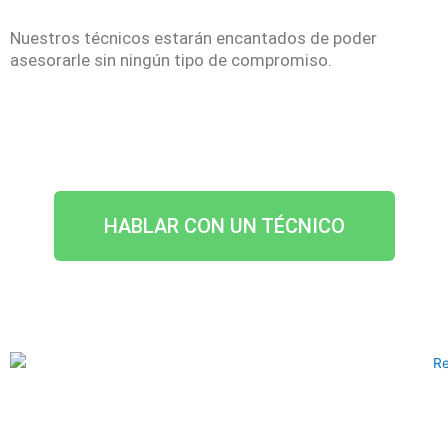
Nuestros técnicos estarán encantados de poder
asesorarle sin ningún tipo de compromiso.
HABLAR CON UN TÉCNICO